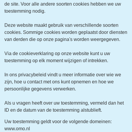
de site. Voor alle andere soorten cookies hebben we uw
toestemming nodig.
Deze website maakt gebruik van verschillende soorten
cookies. Sommige cookies worden geplaatst door diensten
van derden die op onze pagina's worden weergegeven.
Via de cookieverklaring op onze website kunt u uw
toestemming op elk moment wijzigen of intrekken.
In ons privacybeleid vindt u meer informatie over wie we
zijn, hoe u contact met ons kunt opnemen en hoe we
persoonlijke gegevens verwerken.
Als u vragen heeft over uw toestemming, vermeld dan het
ID en de datum van de toestemming alstublieft.
Uw toestemming geldt voor de volgende domeinen:
www.omo.nl