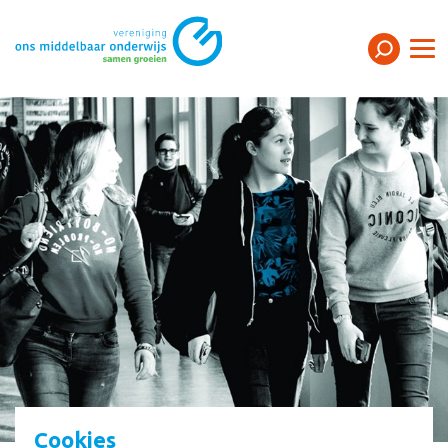
Cookies