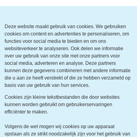
Deze website maakt gebruik van cookies. We gebruiken
cookies om content en advertenties te personaliseren, om
functies voor social media te bieden en om ons
websiteverkeer te analyseren. Ook delen we informatie
over uw gebruik van onze site met onze partners voor
social media, adverteren en analyse. Deze partners
kunnen deze gegevens combineren met andere informatie
die u aan ze heeft verstrekt of die ze hebben verzameld op
basis van uw gebruik van hun services.
Cookies zijn kleine tekstbestanden die door websites
kunnen worden gebruikt om gebruikerservaringen
efficiënter te maken.
Volgens de wet mogen wij cookies op uw apparaat
opslaan als ze strikt noodzakelijk zijn voor het gebruik van