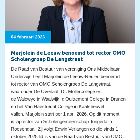
04 februari 2026
Marjolein de Leeuw benoemd tot rector OMO
Scholengroep De Langstraat
De Raad van Bestuur van vereniging Ons Middelbaar
Onderwijs heeft Marjolein de Leeuw-Reulen benoemd
tot rector van OMO Scholengroep De Langstraat,
waaronder De Overlaat, Dr. Mollercollege en
de Walewyc in Waalwijk, d’Oultremont College in Drunen
en het Van Haestrecht College in Kaatsheuvel
vallen. Marjolein start per 1 april 2026. Op dit moment
is zij rector van Scholengemeenschap Tongerlo in
Roosendaal. Zij volgt Edwin Verlangen op die sinds 1
oktober 2025 lid is van de Raad van Bestuur van OMO.