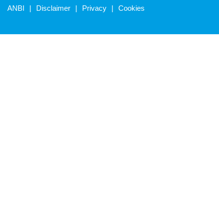
ANBI
Disclaimer
Privacy
Cookies