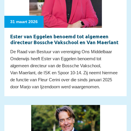
31 maart 2026
Ester van Eggelen benoemd tot algemeen
directeur Bossche Vakschool en Van Maerlant
De Raad van Bestuur van vereniging Ons Middelbaar
Onderwijs heeft Ester van Eggelen benoemd tot
algemeen directeur van de Bossche Vakschool,
Van Maerlant, de ISK en Spoor 10-14. Zij neemt hiermee
de functie van Fleur Cerini over die sinds januari 2025
door Marjo van Ijzendoorn werd waargenomen.