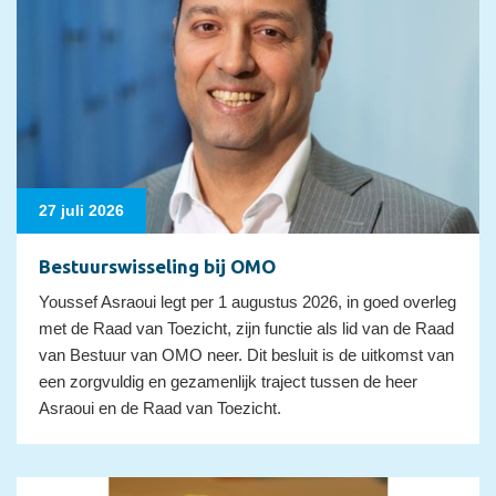
27 juli 2026
Bestuurswisseling bij OMO
Youssef Asraoui legt per 1 augustus 2026, in goed overleg
met de Raad van Toezicht, zijn functie als lid van de Raad
van Bestuur van OMO neer. Dit besluit is de uitkomst van
een zorgvuldig en gezamenlijk traject tussen de heer
Asraoui en de Raad van Toezicht.