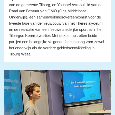
van de gemeente Tilburg, en Youssef Asraoui, lid van de
Raad van Bestuur van OMO (Ons Middelbaar
Onderwijs), een samenwerkingsovereenkomst voor de
tweede fase van de nieuwbouw van het Theresialyceum
en de realisatie van een nieuwe stedelijke sporthal in het
Tilburgse Kenniskwartier. Met deze stap zetten beide
partijen een belangrijke volgende fase in gang voor zowel
het onderwijs als de verdere gebiedsontwikkeling in
Tilburg West.