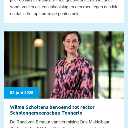
soms voelen als een inhaalslag en een race tegen de klok
en dat is het op sommige punten ook.
08 juni 2026
Wilma Scholtens benoemd tot rector
Scholengemeenschap Tongerlo
De Raad van Bestuur van vereniging Ons Middelbaar