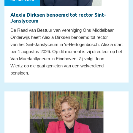
Alexia Dirksen benoemd tot rector Sint-
Janslyceum
De Raad van Bestuur van vereniging Ons Middelbaar
Onderwijs heeft Alexia Dirksen benoemd tot rector
van het Sint-Janslyceum in 's-Hertogenbosch. Alexia start
per 1 augustus 2026. Op dit moment is zij directeur op het
Van Maerlantlyceum in Eindhoven. Zij volgt Jean
Wiertz op die gaat genieten van een welverdiend
pensioen.