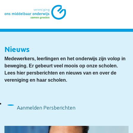
Nieuws
Medewerkers, leerlingen en het onderwijs zijn volop in
beweging. Er gebeurt veel moois op onze scholen.
Lees hier persberichten en nieuws van en over de
vereniging en haar scholen.
Aanmelden Persberichten