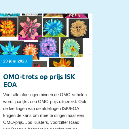
29 juni 2023
OMO-trots op prijs ISK
EOA
Voor alle afdelingen binnen de OMO-scholen
wordt jaarlijks een OMO-prijs uitgereikt. Ook
de leerlingen van de afdelingen ISK/EOA
krijgen de kans om mee te dingen naar een
OMO-prijs. Jos Kusters, voorzitter Raad