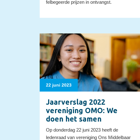
felbegeerde prijzen in ontvangst.
22 juni 2023
Jaarverslag 2022
vereniging OMO: We
doen het samen
Op donderdag 22 juni 2023 heeft de
ledenraad van vereniging Ons Middelbaar