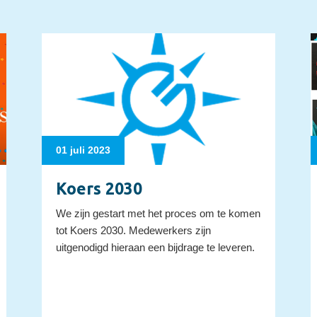
01 juli 2023
Koers 2030
We zijn gestart met het proces om te komen
tot Koers 2030. Medewerkers zijn
uitgenodigd hieraan een bijdrage te leveren.