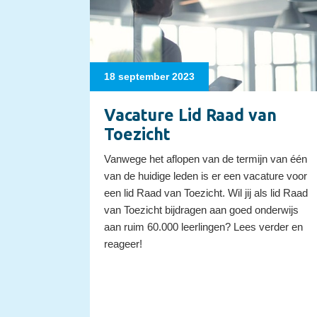
18 september 2023
Vacature Lid Raad van
Toezicht
Vanwege het aflopen van de termijn van één
van de huidige leden is er een vacature voor
een lid Raad van Toezicht. Wil jij als lid Raad
van Toezicht bijdragen aan goed onderwijs
aan ruim 60.000 leerlingen? Lees verder en
reageer!