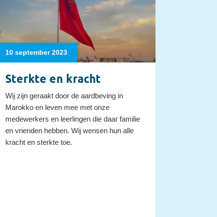
10 september 2023
Sterkte en kracht
Wij zijn geraakt door de aardbeving in
Marokko en leven mee met onze
medewerkers en leerlingen die daar familie
en vrienden hebben. Wij wensen hun alle
kracht en sterkte toe.