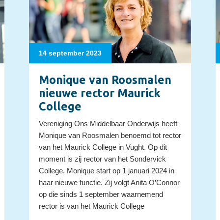
14 september 2023
Monique van Roosmalen
nieuwe rector Maurick
College
Vereniging Ons Middelbaar Onderwijs heeft
Monique van Roosmalen benoemd tot rector
van het Maurick College in Vught. Op dit
moment is zij rector van het Sondervick
College. Monique start op 1 januari 2024 in
haar nieuwe functie. Zij volgt Anita O’Connor
op die sinds 1 september waarnemend
rector is van het Maurick College