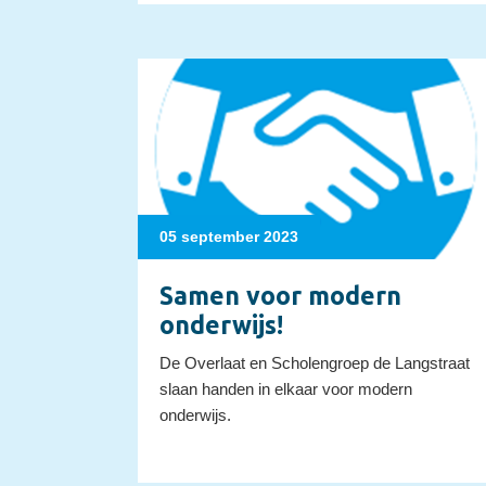
05 september 2023
Samen voor modern
onderwijs!
De Overlaat en Scholengroep de Langstraat
slaan handen in elkaar voor modern
onderwijs.