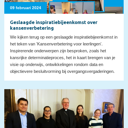
09 februari 2024
Geslaagde inspiratiebijeenkomst over
kansenverbetering
We kijken terug op een geslaagde inspiratiebijeenkomst in
het teken van 'Kansenverbetering voor leerlingen'.
Inspirerende onderwerpen zijn besproken, zoals het
kansrijke determinatieproces, het in kaart brengen van je
visie op onderwijs, ontwikkelingen rondom data en
objectievere besluitvorming bij overgangsvergaderingen.