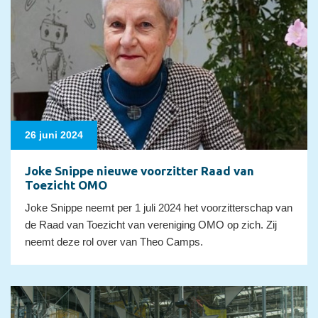
26 juni 2024
Joke Snippe nieuwe voorzitter Raad van
Toezicht OMO
Joke Snippe neemt per 1 juli 2024 het voorzitterschap van
de Raad van Toezicht van vereniging OMO op zich. Zij
neemt deze rol over van Theo Camps.