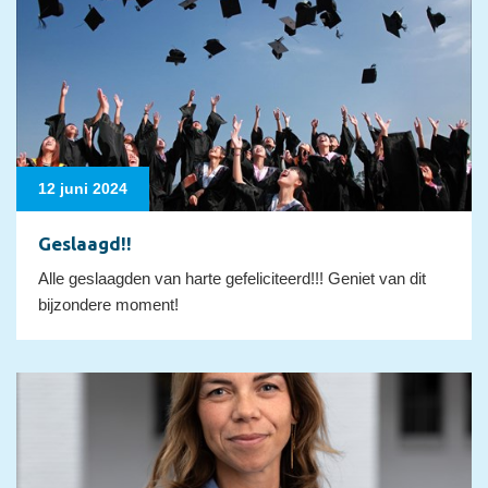
12 juni 2024
Geslaagd!!
Alle geslaagden van harte gefeliciteerd!!! Geniet van dit
bijzondere moment!