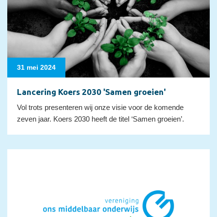
31 mei 2024
Lancering Koers 2030 'Samen groeien'
Vol trots presenteren wij onze visie voor de komende
zeven jaar. Koers 2030 heeft de titel ‘Samen groeien’.