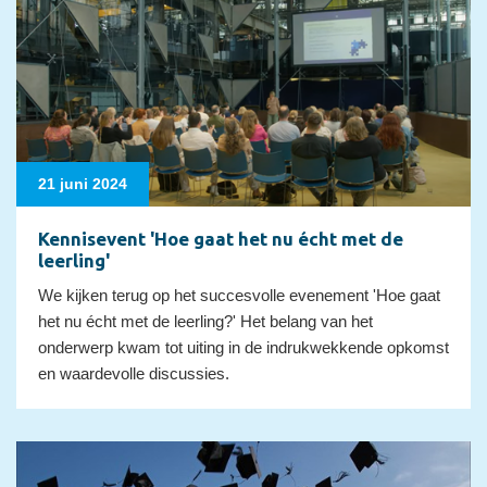
21 juni 2024
Kennisevent 'Hoe gaat het nu écht met de
leerling'
We kijken terug op het succesvolle evenement 'Hoe gaat
het nu écht met de leerling?' Het belang van het
onderwerp kwam tot uiting in de indrukwekkende opkomst
en waardevolle discussies.