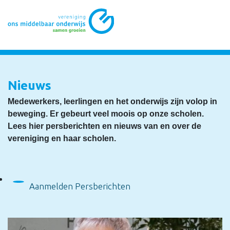
Nieuws
Medewerkers, leerlingen en het onderwijs zijn volop in
beweging. Er gebeurt veel moois op onze scholen.
Lees hier persberichten en nieuws van en over de
vereniging en haar scholen.
Aanmelden Persberichten