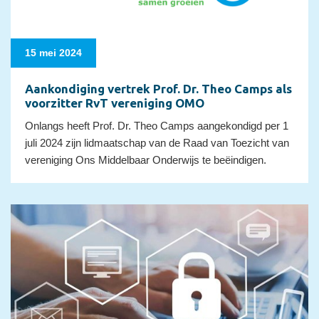
15 mei 2024
Aankondiging vertrek Prof. Dr. Theo Camps als
voorzitter RvT vereniging OMO
Onlangs heeft Prof. Dr. Theo Camps aangekondigd per 1
juli 2024 zijn lidmaatschap van de Raad van Toezicht van
vereniging Ons Middelbaar Onderwijs te beëindigen.