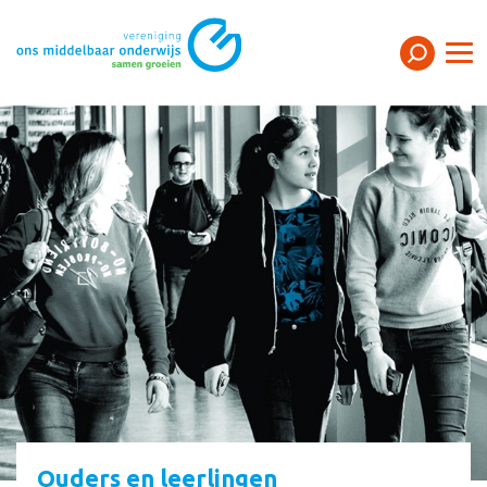
Ouders en leerlingen