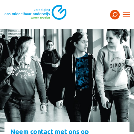
Neem contact met ons op