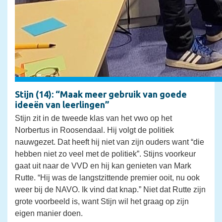
Stijn (14): “Maak meer gebruik van goede
ideeën van leerlingen”
Stijn zit in de tweede klas van het vwo op het
Norbertus in Roosendaal. Hij volgt de politiek
nauwgezet. Dat heeft hij niet van zijn ouders want “die
hebben niet zo veel met de politiek”. Stijns voorkeur
gaat uit naar de VVD en hij kan genieten van Mark
Rutte. “Hij was de langstzittende premier ooit, nu ook
weer bij de NAVO. Ik vind dat knap.” Niet dat Rutte zijn
grote voorbeeld is, want Stijn wil het graag op zijn
eigen manier doen.