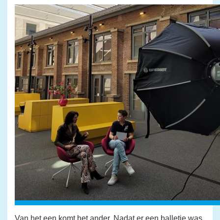
Van het een komt het ander. Nadat er een balletje was