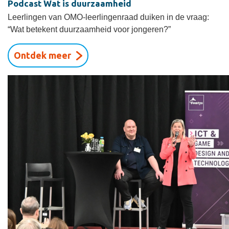
Podcast Wat is duurzaamheid
Leerlingen van OMO-leerlingenraad duiken in de vraag:
“Wat betekent duurzaamheid voor jongeren?”
Ontdek meer