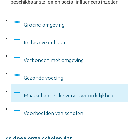
beschikbaar stellen en social influencers inzetten.
Groene omgeving
Inclusieve cultuur
Verbonden met omgeving
Gezonde voeding
Maatschappelijke verantwoordelijkheid
Voorbeelden van scholen
Zo doen onze scholen dat..