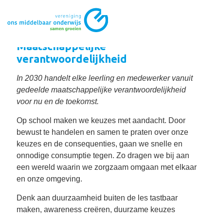
Maatschappelijke
verantwoordelijkheid
In 2030 handelt elke leerling en medewerker vanuit
gedeelde maatschappelijke verantwoordelijkheid
voor nu en de toekomst.
Op school maken we keuzes met aandacht. Door
bewust te handelen en samen te praten over onze
keuzes en de consequenties, gaan we snelle en
onnodige consumptie tegen. Zo dragen we bij aan
een wereld waarin we zorgzaam omgaan met elkaar
en onze omgeving.
Denk aan duurzaamheid buiten de les tastbaar
maken, awareness creëren, duurzame keuzes